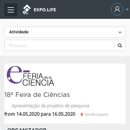
Atividade
18ª Feira de Ciências
Apresentação de projetos de pesquisa.
from 14.05.2020 para 16.05.2020
Sevilla (Spain)