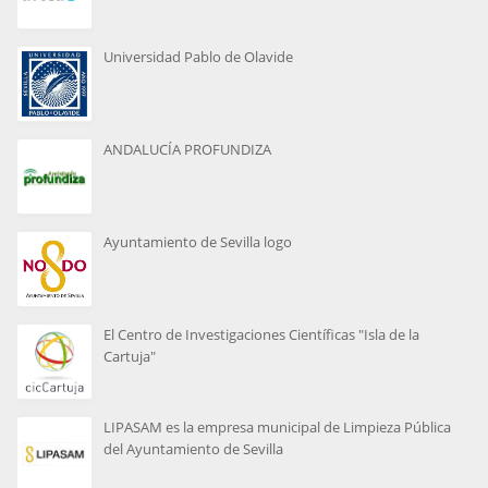
de janeiro de 2020).
Universidad Pablo de Olavide
ANDALUCÍA PROFUNDIZA
Ayuntamiento de Sevilla logo
El Centro de Investigaciones Científicas "Isla de la
Cartuja"
LIPASAM es la empresa municipal de Limpieza Pública
del Ayuntamiento de Sevilla