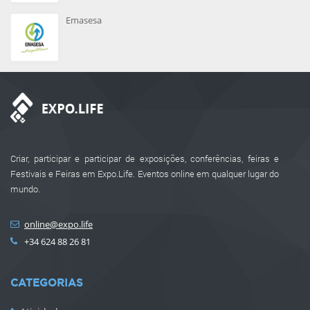
Emasesa
Criar, participar e participar de exposições, conferências, feiras e
Festivais e Feiras em Expo.Life. Eventos online em qualquer lugar do
mundo.
online@expo.life
+34 624 88 26 81
CATEGORIAS