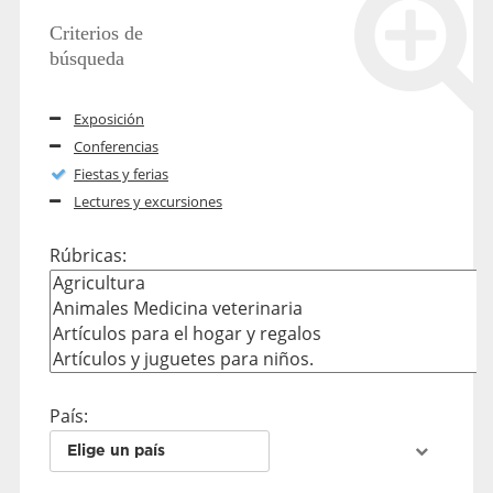
Criterios de
búsqueda
Exposición
Conferencias
Fiestas y ferias
Lectures y excursiones
Rúbricas:
País:
Elige un país