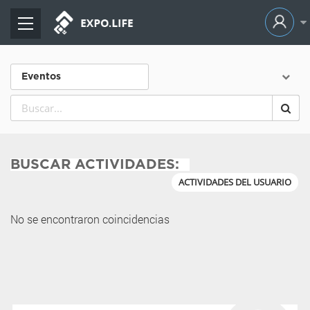
Eventos
BUSCAR ACTIVIDADES:
ACTIVIDADES DEL USUARIO
No se encontraron coincidencias