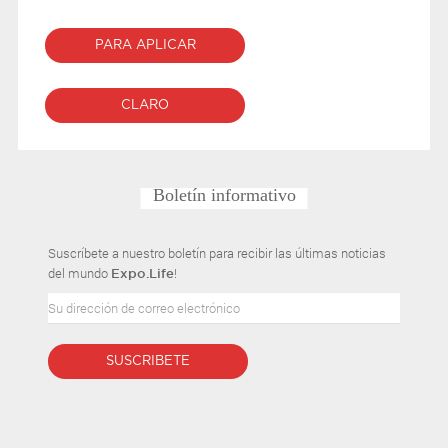
PARA APLICAR
CLARO
Boletín informativo
Suscríbete a nuestro boletín para recibir las últimas noticias
del mundo
!
Expo.Life