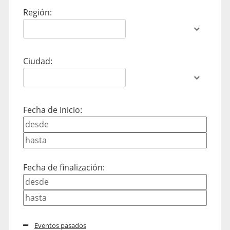
Región:
Ciudad:
Fecha de Inicio:
Fecha de finalización:
Eventos pasados